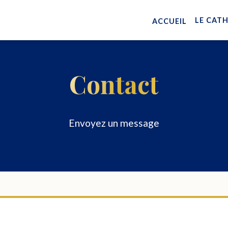
LE CAT
ACCUEIL
Contact
Envoyez un message