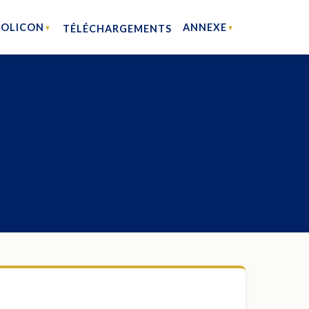
HOLICON
ANNEXE
TÉLÉCHARGEMENTS
▼
▼