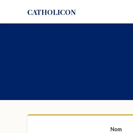
CATHOLICON
Nom