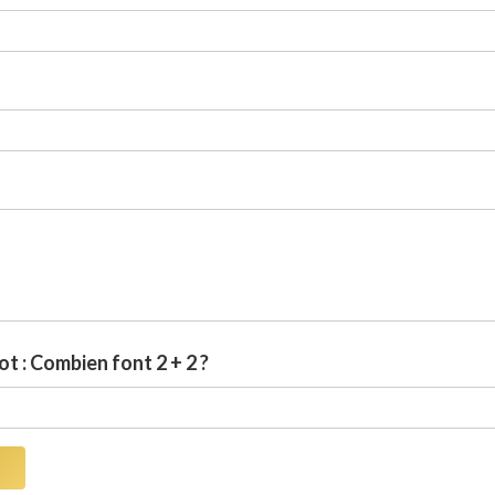
t : Combien font 2 + 2 ?